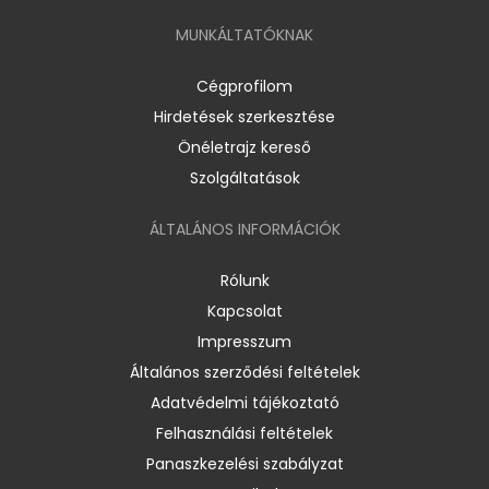
MUNKÁLTATÓKNAK
Cégprofilom
Hirdetések szerkesztése
Önéletrajz kereső
Szolgáltatások
ÁLTALÁNOS INFORMÁCIÓK
Rólunk
Kapcsolat
Impresszum
Általános szerződési feltételek
Adatvédelmi tájékoztató
Felhasználási feltételek
Panaszkezelési szabályzat