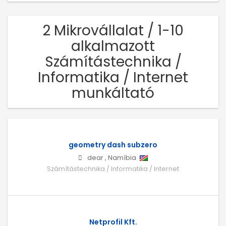
2 Mikrovállalat / 1-10
alkalmazott
Számítástechnika /
Informatika / Internet
munkáltató
geometry dash subzero
dear
,
Namíbia
Számítástechnika / Informatika / Internet
Netprofil Kft.