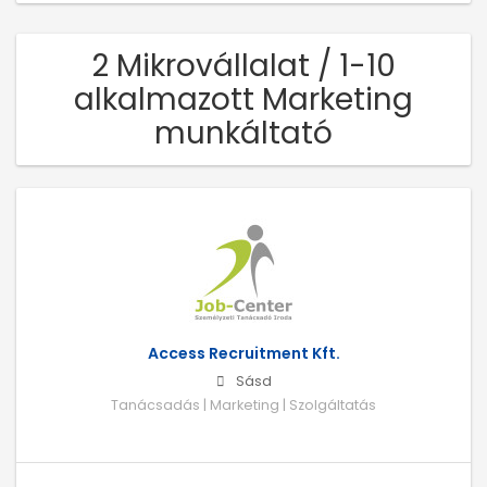
2 Mikrovállalat / 1-10
alkalmazott Marketing
munkáltató
Access Recruitment Kft.
Sásd
Tanácsadás | Marketing | Szolgáltatás