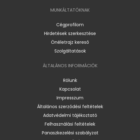
MUNKÁLTATÓKNAK
Cégprofilom
Hirdetések szerkesztése
Önéletrajz kereső
Szolgáltatások
ÁLTALÁNOS INFORMÁCIÓK
Rólunk
Kapcsolat
Impresszum
Általános szerződési feltételek
Adatvédelmi tájékoztató
Felhasználási feltételek
Panaszkezelési szabályzat