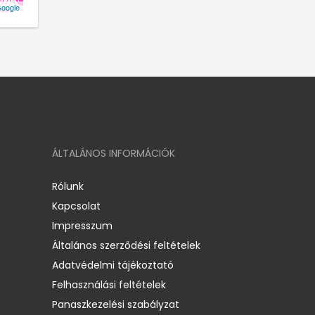
oogle
ÁLTALÁNOS INFORMÁCIÓK
Rólunk
Kapcsolat
Impresszum
Általános szerződési feltételek
Adatvédelmi tájékoztató
Felhasználási feltételek
Panaszkezelési szabályzat