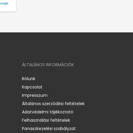
oogle
ÁLTALÁNOS INFORMÁCIÓK
Rólunk
Kapcsolat
Impresszum
Általános szerződési feltételek
Adatvédelmi tájékoztató
Felhasználási feltételek
Panaszkezelési szabályzat