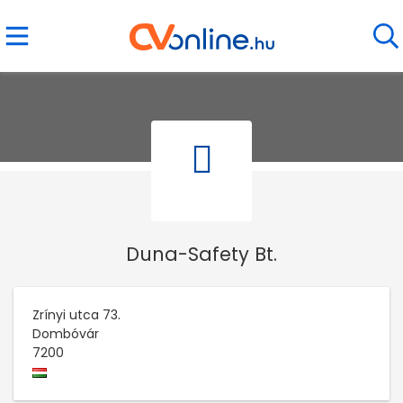
Duna-Safety Bt.
Zrínyi utca 73.
Dombóvár
7200