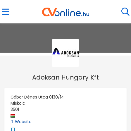
Adoksan Hungary Kft
Gábor Dénes Utca 0130/14
Miskolc
3501
Website