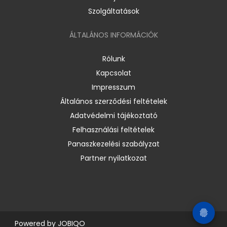
Szolgáltatások
ÁLTALÁNOS INFORMÁCIÓK
Rólunk
Kapcsolat
Impresszum
Általános szerződési feltételek
Adatvédelmi tájékoztató
Felhasználási feltételek
Panaszkezelési szabályzat
Partner nyilatkozat
Powered by
JOBIQO