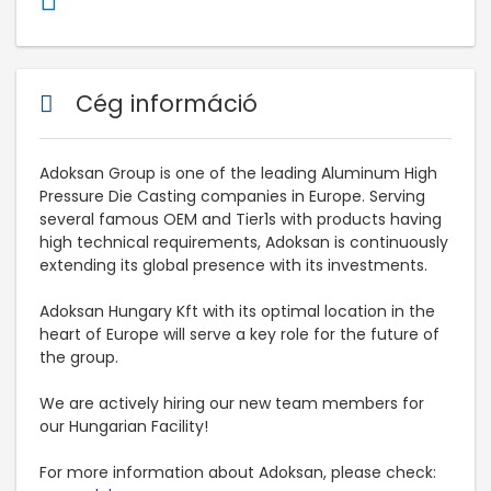
Cég információ
Adoksan Group is one of the leading Aluminum High
Pressure Die Casting companies in Europe. Serving
several famous OEM and Tier1s with products having
high technical requirements, Adoksan is continuously
extending its global presence with its investments.
Adoksan Hungary Kft with its optimal location in the
heart of Europe will serve a key role for the future of
the group.
We are actively hiring our new team members for
our Hungarian Facility!
For more information about Adoksan, please check: