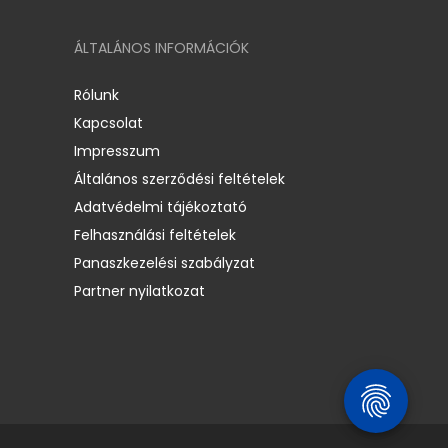
ÁLTALÁNOS INFORMÁCIÓK
Rólunk
Kapcsolat
Impresszum
Általános szerződési feltételek
Adatvédelmi tájékoztató
Felhasználási feltételek
Panaszkezelési szabályzat
Partner nyilatkozat