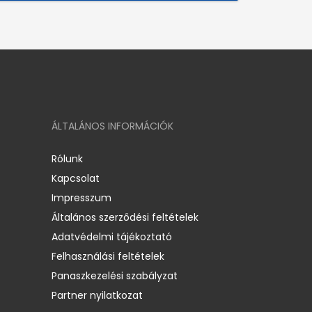
ÁLTALÁNOS INFORMÁCIÓK
Rólunk
Kapcsolat
Impresszum
Általános szerződési feltételek
Adatvédelmi tájékoztató
Felhasználási feltételek
Panaszkezelési szabályzat
Partner nyilatkozat