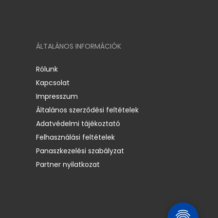
ÁLTALÁNOS INFORMÁCIÓK
Rólunk
Kapcsolat
Impresszum
Általános szerződési feltételek
Adatvédelmi tájékoztató
Felhasználási feltételek
Panaszkezelési szabályzat
Partner nyilatkozat