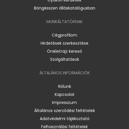
Böngésszen álláskatalógusban
MUNKÁLTATÓKNAK
Cégprofilom
Hirdetések szerkesztése
Önéletrajz kereső
Szolgáltatások
ÁLTALÁNOS INFORMÁCIÓK
Rólunk
Kapcsolat
Impresszum
Általános szerződési feltételek
Adatvédelmi tájékoztató
Felhasználási feltételek