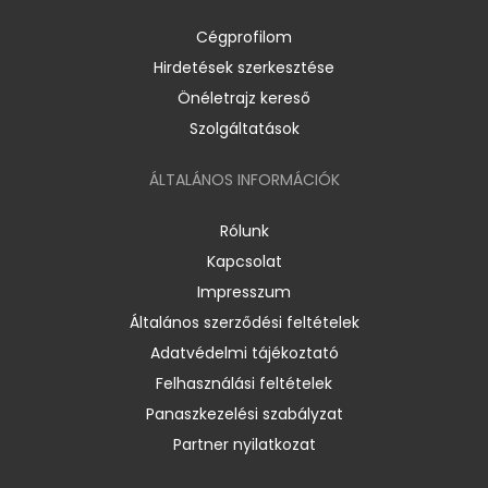
Cégprofilom
Hirdetések szerkesztése
Önéletrajz kereső
Szolgáltatások
ÁLTALÁNOS INFORMÁCIÓK
Rólunk
Kapcsolat
Impresszum
Általános szerződési feltételek
Adatvédelmi tájékoztató
Felhasználási feltételek
Panaszkezelési szabályzat
Partner nyilatkozat