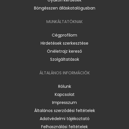
Böngésszen álláskatalógusban
MUNKÁLTATÓKNAK
Cégprofilom
Hirdetések szerkesztése
Önéletrajz kereső
Szolgáltatások
ÁLTALÁNOS INFORMÁCIÓK
Rólunk
Kapcsolat
Impresszum
Általános szerződési feltételek
Adatvédelmi tájékoztató
Felhasználási feltételek