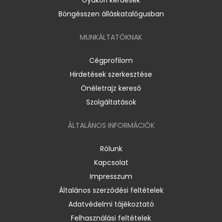
Böngésszen álláskatalógusban
MUNKÁLTATÓKNAK
Cégprofilom
Hirdetések szerkesztése
Önéletrajz kereső
Szolgáltatások
ÁLTALÁNOS INFORMÁCIÓK
Rólunk
Kapcsolat
Impresszum
Általános szerződési feltételek
Adatvédelmi tájékoztató
Felhasználási feltételek