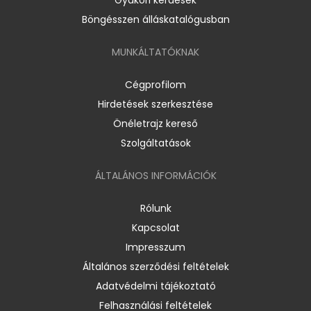
Böngésszen álláskatalógusban
MUNKÁLTATÓKNAK
Cégprofilom
Hirdetések szerkesztése
Önéletrajz kereső
Szolgáltatások
ÁLTALÁNOS INFORMÁCIÓK
Rólunk
Kapcsolat
Impresszum
Általános szerződési feltételek
Adatvédelmi tájékoztató
Felhasználási feltételek