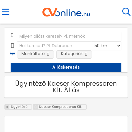
Munkáltató
Kategóriák
Ügyintéző Kaeser Kompressoren
Kft. Állás
Ügyintéző
Kaeser Kompressoren Kft.