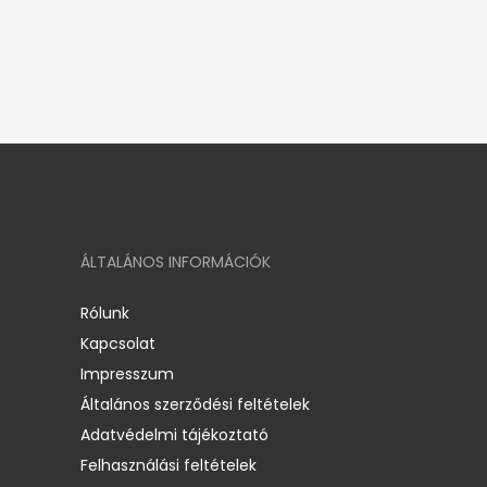
ÁLTALÁNOS INFORMÁCIÓK
Rólunk
Kapcsolat
Impresszum
Általános szerződési feltételek
Adatvédelmi tájékoztató
Felhasználási feltételek