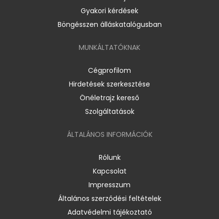
Gyakori kérdések
Böngésszen álláskatalógusban
MUNKÁLTATÓKNAK
Cégprofilom
Hirdetések szerkesztése
Önéletrajz kereső
Szolgáltatások
ÁLTALÁNOS INFORMÁCIÓK
Rólunk
Kapcsolat
Impresszum
Általános szerződési feltételek
Adatvédelmi tájékoztató