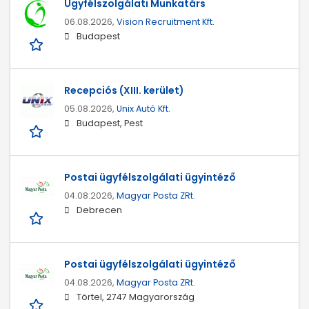
Ügyfélszolgálati Munkatárs
06.08.2026,
Vision Recruitment Kft.
Budapest
Recepciós (XIII. kerület)
05.08.2026,
Unix Autó Kft.
Budapest, Pest
Postai ügyfélszolgálati ügyintéző
04.08.2026,
Magyar Posta ZRt.
Debrecen
Postai ügyfélszolgálati ügyintéző
04.08.2026,
Magyar Posta ZRt.
Törtel, 2747 Magyarország