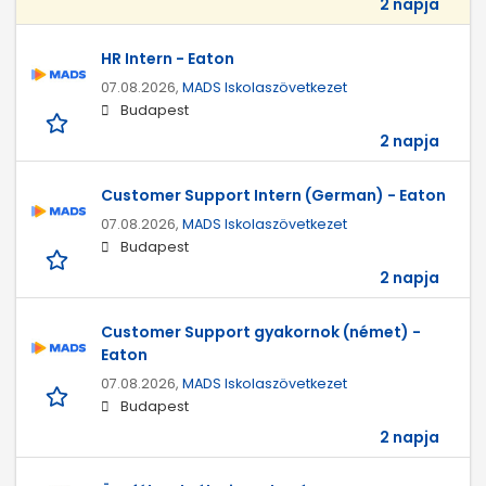
2 napja
HR Intern - Eaton
07.08.2026,
MADS Iskolaszövetkezet
Budapest
2 napja
Customer Support Intern (German) - Eaton
07.08.2026,
MADS Iskolaszövetkezet
Budapest
2 napja
Customer Support gyakornok (német) -
Eaton
07.08.2026,
MADS Iskolaszövetkezet
Budapest
2 napja