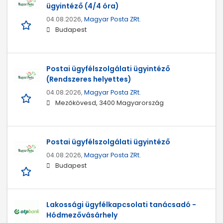
ügyintéző (4/4 óra)
04.08.2026,
Magyar Posta ZRt.
Budapest
Postai ügyfélszolgálati ügyintéző
(Rendszeres helyettes)
04.08.2026,
Magyar Posta ZRt.
Mezőkövesd, 3400 Magyarország
Postai ügyfélszolgálati ügyintéző
04.08.2026,
Magyar Posta ZRt.
Budapest
Lakossági ügyfélkapcsolati tanácsadó -
Hódmezővásárhely