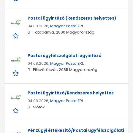
Postai ügyintéző (Rendszeres helyettes)
04.08.2026,
Magyar Posta ZRt.
Tatabánya, 2800 Magyarország
Postai ügyfélszolgálati ügyintéző
04.08.2026,
Magyar Posta ZRt.
Pilisvörösvár, 2085 Magyarország
Postai ügyintéző/Rendszeres helyettes
04.08.2026,
Magyar Posta ZRt.
Siófok
Pénzügyi értékesítő/Postai ügyfélszolgálati