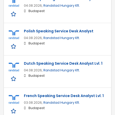
04.08.2026,
Randstad Hungary Kft.
Budapest
Polish Speaking Service Desk Analyst
04.08.2026,
Randstad Hungary Kft.
Budapest
Dutch Speaking Service Desk Analyst Lvl. 1
04.08.2026,
Randstad Hungary Kft.
Budapest
French Speaking Service Desk Analyst Lvl. 1
03.08.2026,
Randstad Hungary Kft.
Budapest