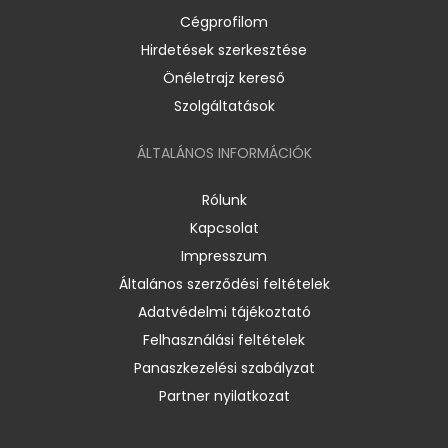
Cégprofilom
Hirdetések szerkesztése
Önéletrajz kereső
Szolgáltatások
ÁLTALÁNOS INFORMÁCIÓK
Rólunk
Kapcsolat
Impresszum
Általános szerződési feltételek
Adatvédelmi tájékoztató
Felhasználási feltételek
Panaszkezelési szabályzat
Partner nyilatkozat