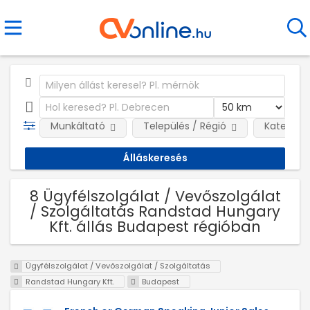
Munkáltató
Település / Régió
Kategóri
8 Ügyfélszolgálat / Vevőszolgálat
/ Szolgáltatás Randstad Hungary
Kft. állás Budapest régióban
Ügyfélszolgálat / Vevőszolgálat / Szolgáltatás
Randstad Hungary Kft.
Budapest