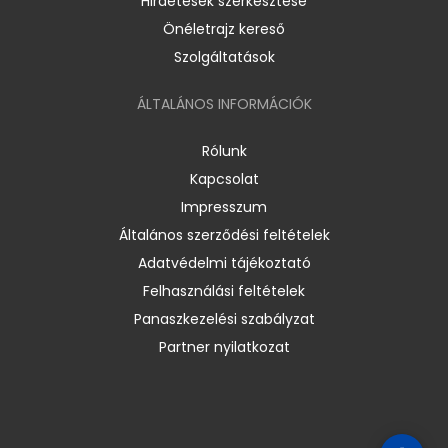
Hirdetések szerkesztése
Önéletrajz kereső
Szolgáltatások
ÁLTALÁNOS INFORMÁCIÓK
Rólunk
Kapcsolat
Impresszum
Általános szerződési feltételek
Adatvédelmi tájékoztató
Felhasználási feltételek
Panaszkezelési szabályzat
Partner nyilatkozat