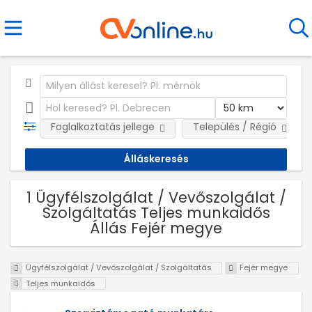
Foglalkoztatás jellege
Település / Régió
1 Ügyfélszolgálat / Vevőszolgálat /
Szolgáltatás Teljes munkaidős
Állás Fejér megye
Ügyfélszolgálat / Vevőszolgálat / Szolgáltatás
Fejér megye
Teljes munkaidős