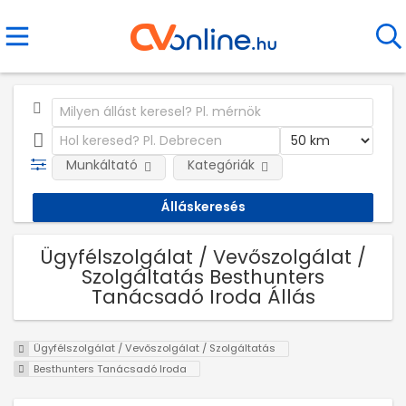
Munkáltató
Kategóriák
Ügyfélszolgálat / Vevőszolgálat /
Szolgáltatás Besthunters
Tanácsadó Iroda Állás
Ügyfélszolgálat / Vevőszolgálat / Szolgáltatás
Besthunters Tanácsadó Iroda