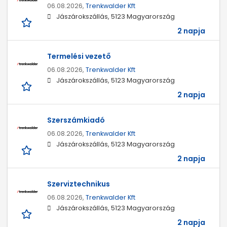
06.08.2026,
Trenkwalder Kft
Jászárokszállás, 5123 Magyarország
2 napja
Termelési vezető
06.08.2026,
Trenkwalder Kft
Jászárokszállás, 5123 Magyarország
2 napja
Szerszámkiadó
06.08.2026,
Trenkwalder Kft
Jászárokszállás, 5123 Magyarország
2 napja
Szerviztechnikus
06.08.2026,
Trenkwalder Kft
Jászárokszállás, 5123 Magyarország
2 napja