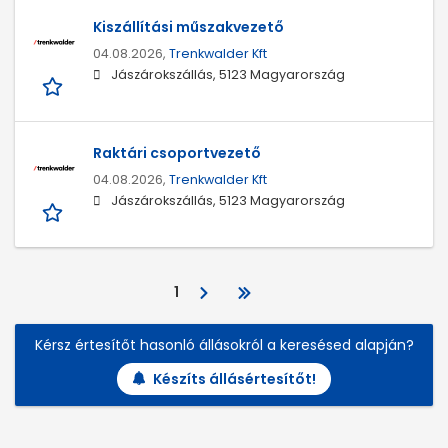
Kiszállítási műszakvezető
04.08.2026,
Trenkwalder Kft
Jászárokszállás, 5123 Magyarország
Raktári csoportvezető
04.08.2026,
Trenkwalder Kft
Jászárokszállás, 5123 Magyarország
1
Kérsz értesítőt hasonló állásokról a keresésed alapján?
Készíts állásértesítőt!