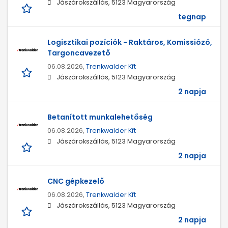
Jászárokszállás, 5123 Magyarország
tegnap
Logisztikai pozíciók - Raktáros, Komissiózó,
Targoncavezető
06.08.2026,
Trenkwalder Kft
Jászárokszállás, 5123 Magyarország
2 napja
Betanított munkalehetőség
06.08.2026,
Trenkwalder Kft
Jászárokszállás, 5123 Magyarország
2 napja
CNC gépkezelő
06.08.2026,
Trenkwalder Kft
Jászárokszállás, 5123 Magyarország
2 napja