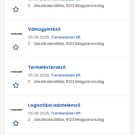
Jászárokszállás, 5123 Magyarország
Vámügyintéző
05.08.2026,
Trenkwalder Kft
Jászárokszállás, 5123 Magyarország
Termeléstervező
05.08.2026,
Trenkwalder Kft
Jászárokszállás, 5123 Magyarország
Logisztikai adatelemző
04.08.2026,
Trenkwalder Kft
Jászárokszállás, 5123 Magyarország