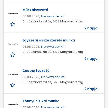
Műszakvezető
06.08.2026,
Trenkwalder Kft
Jászárokszállás, 5123 Magyarország
2 napja
Egyszerű összeszerelő munka
06.08.2026,
Trenkwalder Kft
Jászárokszállás, 5123 Magyarország
2 napja
Csoportvezető
06.08.2026,
Trenkwalder Kft
Jászárokszállás, 5123 Magyarország
2 napja
Könnyű fizikai munka
05.08.2026,
Trenkwalder Kft