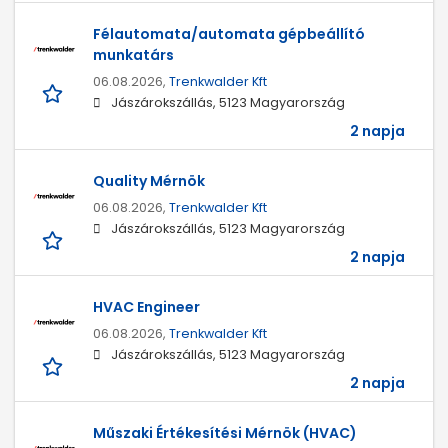
Félautomata/automata gépbeállító
munkatárs
06.08.2026,
Trenkwalder Kft
Jászárokszállás, 5123 Magyarország
2 napja
Quality Mérnök
06.08.2026,
Trenkwalder Kft
Jászárokszállás, 5123 Magyarország
2 napja
HVAC Engineer
06.08.2026,
Trenkwalder Kft
Jászárokszállás, 5123 Magyarország
2 napja
Műszaki Értékesítési Mérnök (HVAC)