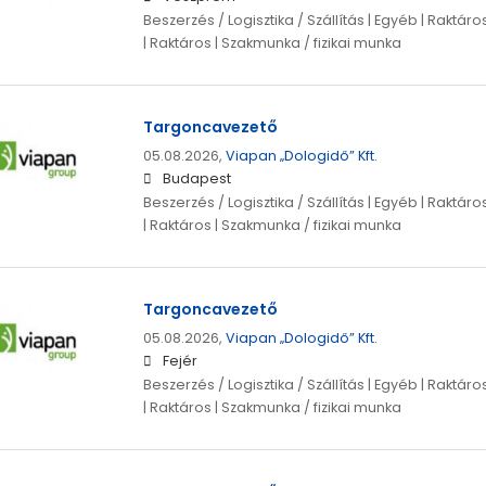
Beszerzés / Logisztika / Szállítás | Egyéb | Raktá
| Raktáros | Szakmunka / fizikai munka
Targoncavezető
05.08.2026,
Viapan „Dologidő” Kft.
Budapest
Beszerzés / Logisztika / Szállítás | Egyéb | Raktá
| Raktáros | Szakmunka / fizikai munka
Targoncavezető
05.08.2026,
Viapan „Dologidő” Kft.
Fejér
Beszerzés / Logisztika / Szállítás | Egyéb | Raktá
| Raktáros | Szakmunka / fizikai munka