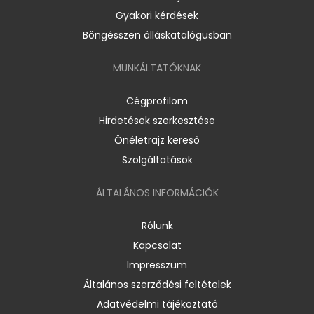
Gyakori kérdések
Böngésszen álláskatalógusban
MUNKÁLTATÓKNAK
Cégprofilom
Hirdetések szerkesztése
Önéletrajz kereső
Szolgáltatások
ÁLTALÁNOS INFORMÁCIÓK
Rólunk
Kapcsolat
Impresszum
Általános szerződési feltételek
Adatvédelmi tájékoztató