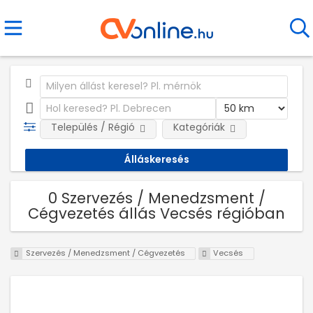
Település / Régió
Kategóriák
0 Szervezés / Menedzsment /
Cégvezetés állás Vecsés régióban
Szervezés / Menedzsment / Cégvezetés
Vecsés