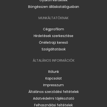
Böngésszen álláskatalógusban
MUNKÁLTATÓKNAK
Cégprofilom
Hirdetések szerkesztése
Önéletrajz kereső
Szolgáltatások
ÁLTALÁNOS INFORMÁCIÓK
Rólunk
Kapcsolat
Impresszum
Általános szerződési feltételek
Adatvédelmi tájékoztató
Felhasználási feltételek