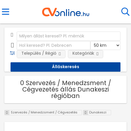
Település / Régió
Kategóriák
0 Szervezés / Menedzsment /
Cégvezetés állás Dunakeszi
régióban
Szervezés / Menedzsment / Cégvezetés
Dunakeszi