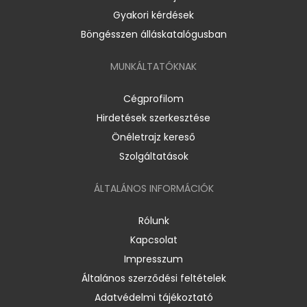
Gyakori kérdések
Böngésszen álláskatalógusban
MUNKÁLTATÓKNAK
Cégprofilom
Hirdetések szerkesztése
Önéletrajz kereső
Szolgáltatások
ÁLTALÁNOS INFORMÁCIÓK
Rólunk
Kapcsolat
Impresszum
Általános szerződési feltételek
Adatvédelmi tájékoztató