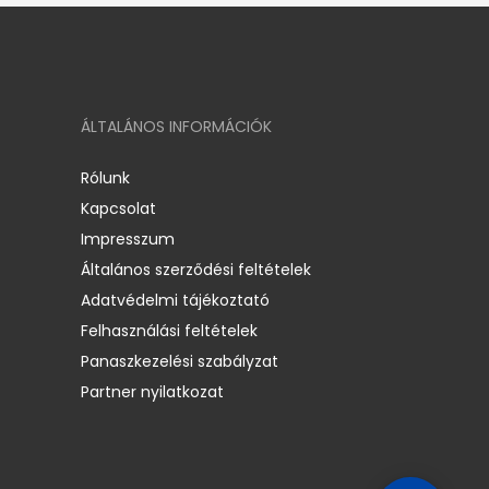
ÁLTALÁNOS INFORMÁCIÓK
Rólunk
Kapcsolat
Impresszum
Általános szerződési feltételek
Adatvédelmi tájékoztató
Felhasználási feltételek
Panaszkezelési szabályzat
Partner nyilatkozat