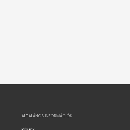
ÁLTALÁNOS INFORMÁCIÓK
Rólunk