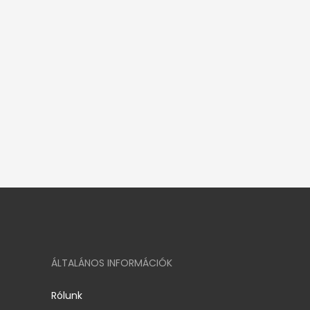
ÁLTALÁNOS INFORMÁCIÓK
Rólunk