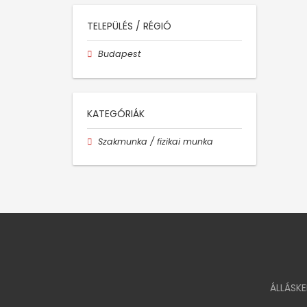
TELEPÜLÉS / RÉGIÓ
Budapest
KATEGÓRIÁK
Szakmunka / fizikai munka
ÁLLÁSK