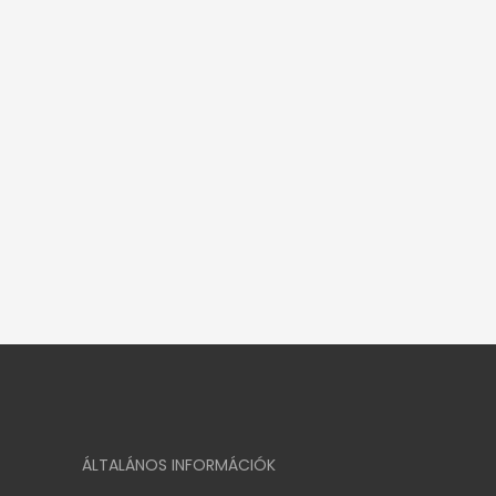
ÁLTALÁNOS INFORMÁCIÓK