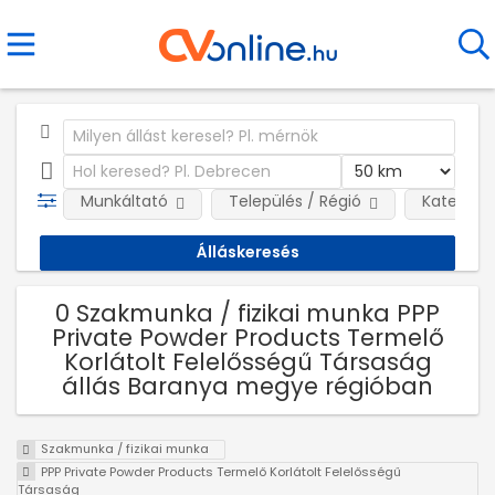
Munkáltató
Település / Régió
Kategóri
0 Szakmunka / fizikai munka PPP
Private Powder Products Termelő
Korlátolt Felelősségű Társaság
állás Baranya megye régióban
Szakmunka / fizikai munka
PPP Private Powder Products Termelő Korlátolt Felelősségű
Társaság