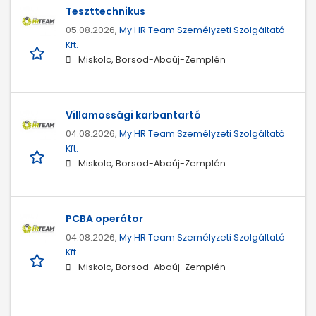
Teszttechnikus
05.08.2026,
My HR Team Személyzeti Szolgáltató
Kft.
Miskolc, Borsod-Abaúj-Zemplén
Villamossági karbantartó
04.08.2026,
My HR Team Személyzeti Szolgáltató
Kft.
Miskolc, Borsod-Abaúj-Zemplén
PCBA operátor
04.08.2026,
My HR Team Személyzeti Szolgáltató
Kft.
Miskolc, Borsod-Abaúj-Zemplén