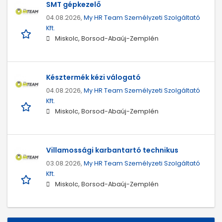
SMT gépkezelő
04.08.2026,
My HR Team Személyzeti Szolgáltató
Kft.
Miskolc, Borsod-Abaúj-Zemplén
Késztermék kézi válogató
04.08.2026,
My HR Team Személyzeti Szolgáltató
Kft.
Miskolc, Borsod-Abaúj-Zemplén
Villamossági karbantartó technikus
03.08.2026,
My HR Team Személyzeti Szolgáltató
Kft.
Miskolc, Borsod-Abaúj-Zemplén