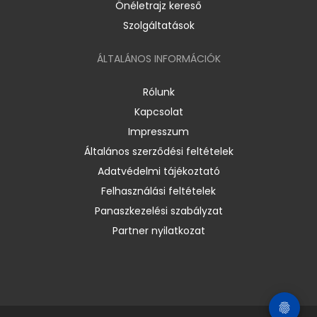
Önéletrajz kereső
Szolgáltatások
ÁLTALÁNOS INFORMÁCIÓK
Rólunk
Kapcsolat
Impresszum
Általános szerződési feltételek
Adatvédelmi tájékoztató
Felhasználási feltételek
Panaszkezelési szabályzat
Partner nyilatkozat