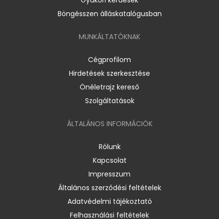
Böngésszen álláskatalógusban
MUNKÁLTATÓKNAK
Cégprofilom
Hirdetések szerkesztése
Önéletrajz kereső
Szolgáltatások
ÁLTALÁNOS INFORMÁCIÓK
Rólunk
Kapcsolat
Impresszum
Általános szerződési feltételek
Adatvédelmi tájékoztató
Felhasználási feltételek