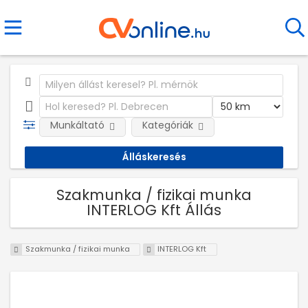
Munkáltató
Kategóriák
Szakmunka / fizikai munka
INTERLOG Kft Állás
Szakmunka / fizikai munka
INTERLOG Kft