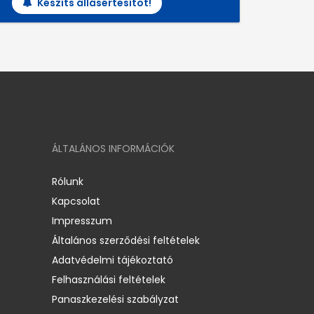
Készíts állásértesítőt!
ÁLTALÁNOS INFORMÁCIÓK
Rólunk
Kapcsolat
Impresszum
Általános szerződési feltételek
Adatvédelmi tájékoztató
Felhasználási feltételek
Panaszkezelési szabályzat