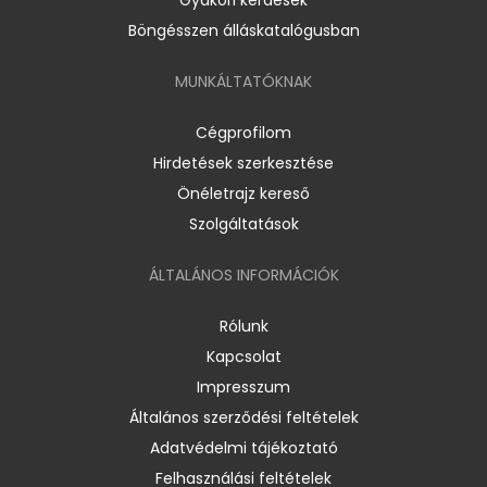
Böngésszen álláskatalógusban
MUNKÁLTATÓKNAK
Cégprofilom
Hirdetések szerkesztése
Önéletrajz kereső
Szolgáltatások
ÁLTALÁNOS INFORMÁCIÓK
Rólunk
Kapcsolat
Impresszum
Általános szerződési feltételek
Adatvédelmi tájékoztató
Felhasználási feltételek