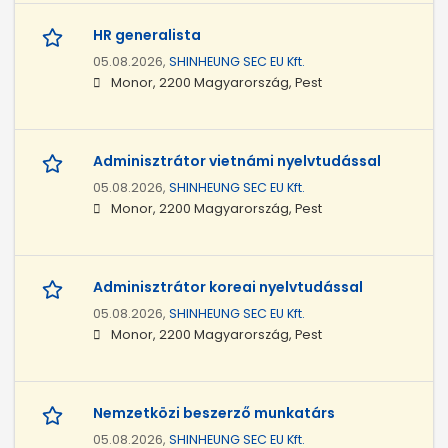
HR generalista
05.08.2026,
SHINHEUNG SEC EU Kft.
Monor, 2200 Magyarország, Pest
Adminisztrátor vietnámi nyelvtudással
05.08.2026,
SHINHEUNG SEC EU Kft.
Monor, 2200 Magyarország, Pest
Adminisztrátor koreai nyelvtudással
05.08.2026,
SHINHEUNG SEC EU Kft.
Monor, 2200 Magyarország, Pest
Nemzetközi beszerző munkatárs
05.08.2026,
SHINHEUNG SEC EU Kft.