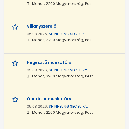
Monor, 2200 Magyarország, Pest
Villanyszerelő
05.08.2026,
SHINHEUNG SEC EU Kft.
Monor, 2200 Magyarország, Pest
Hegesztő munkatárs
05.08.2026,
SHINHEUNG SEC EU Kft.
Monor, 2200 Magyarország, Pest
Operátor munkatárs
05.08.2026,
SHINHEUNG SEC EU Kft.
Monor, 2200 Magyarország, Pest