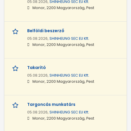
05.08.2026,
SHINHEUNG SEC EU Kft.
Monor, 2200 Magyarország, Pest
Belföldi beszerző
05.08.2026,
SHINHEUNG SEC EU Kft.
Monor, 2200 Magyarország, Pest
Takarító
05.08.2026,
SHINHEUNG SEC EU Kft.
Monor, 2200 Magyarország, Pest
Targoncás munkatárs
05.08.2026,
SHINHEUNG SEC EU Kft.
Monor, 2200 Magyarország, Pest