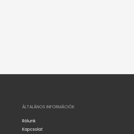
ÁLTALÁNOS INFORMÁCIÓK
Rólunk
Kapcsolat