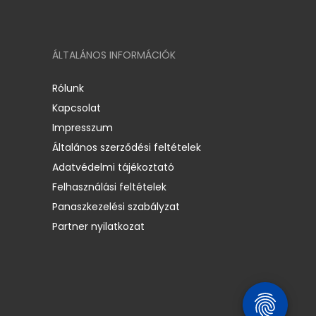
ÁLTALÁNOS INFORMÁCIÓK
Rólunk
Kapcsolat
Impresszum
Általános szerződési feltételek
Adatvédelmi tájékoztató
Felhasználási feltételek
Panaszkezelési szabályzat
Partner nyilatkozat