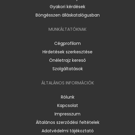
Gyakori kérdések
Böngésszen álláskatalógusban
MUNKÁLTATÓKNAK
Cégprofilom
Hirdetések szerkesztése
Önéletrajz kereső
Szolgáltatások
ÁLTALÁNOS INFORMÁCIÓK
Rólunk
Kapcsolat
Impresszum
Általános szerződési feltételek
Adatvédelmi tájékoztató