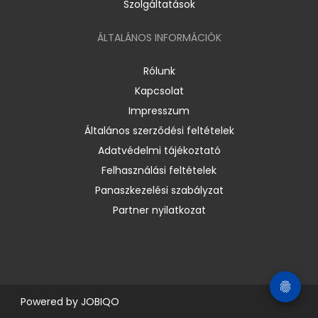
Szolgáltatások
ÁLTALÁNOS INFORMÁCIÓK
Rólunk
Kapcsolat
Impresszum
Általános szerződési feltételek
Adatvédelmi tájékoztató
Felhasználási feltételek
Panaszkezelési szabályzat
Partner nyilatkozat
Powered by
JOBIQO