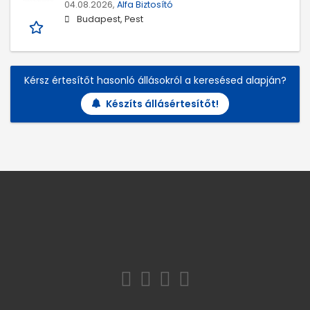
04.08.2026,
Alfa Biztosító
Budapest, Pest
Kérsz értesítőt hasonló állásokról a keresésed alapján?
Készíts állásértesítőt!