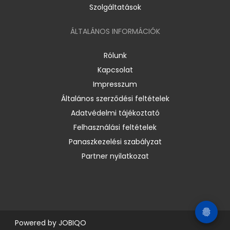
Szolgáltatások
ÁLTALÁNOS INFORMÁCIÓK
Rólunk
Kapcsolat
Impresszum
Általános szerződési feltételek
Adatvédelmi tájékoztató
Felhasználási feltételek
Panaszkezelési szabályzat
Partner nyilatkozat
Powered by
JOBIQO