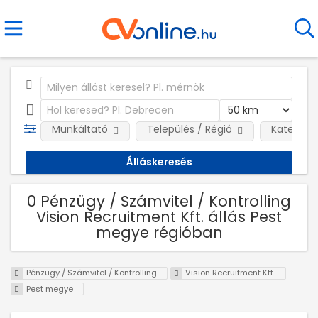
Munkáltató
Település / Régió
Kategóri
0 Pénzügy / Számvitel / Kontrolling
Vision Recruitment Kft. állás Pest
megye régióban
Pénzügy / Számvitel / Kontrolling
Vision Recruitment Kft.
Pest megye