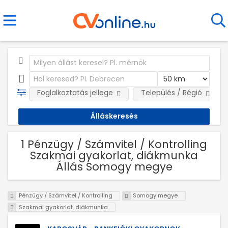
Foglalkoztatás jellege
Település / Régió
1 Pénzügy / Számvitel / Kontrolling
Szakmai gyakorlat, diákmunka
Állás Somogy megye
Pénzügy / Számvitel / Kontrolling
Somogy megye
Szakmai gyakorlat, diákmunka