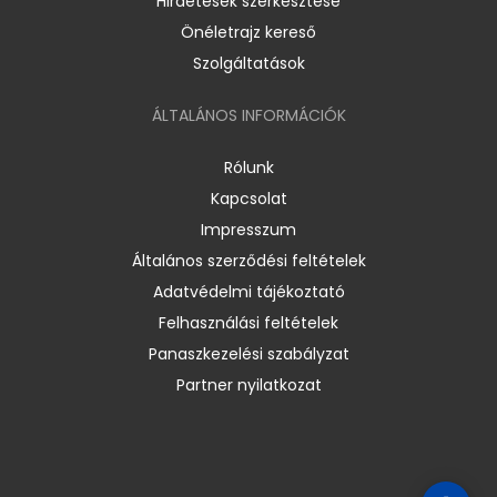
Hirdetések szerkesztése
Önéletrajz kereső
Szolgáltatások
ÁLTALÁNOS INFORMÁCIÓK
Rólunk
Kapcsolat
Impresszum
Általános szerződési feltételek
Adatvédelmi tájékoztató
Felhasználási feltételek
Panaszkezelési szabályzat
Partner nyilatkozat