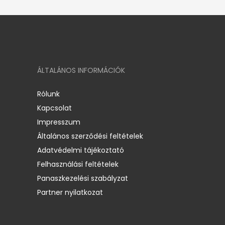
ÁLTALÁNOS INFORMÁCIÓK
Rólunk
Kapcsolat
Impresszum
Általános szerződési feltételek
Adatvédelmi tájékoztató
Felhasználási feltételek
Panaszkezelési szabályzat
Partner nyilatkozat