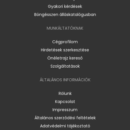
Gyakori kérdések
Böngésszen álláskatalógusban
MUNKÁLTATÓKNAK
Cégprofilom
Hirdetések szerkesztése
Önéletrajz kereső
Szolgáltatások
ÁLTALÁNOS INFORMÁCIÓK
Rólunk
Kapcsolat
Impresszum
Általános szerződési feltételek
Adatvédelmi tájékoztató