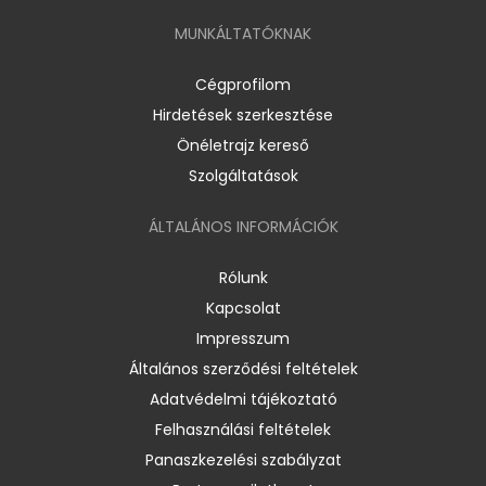
MUNKÁLTATÓKNAK
Cégprofilom
Hirdetések szerkesztése
Önéletrajz kereső
Szolgáltatások
ÁLTALÁNOS INFORMÁCIÓK
Rólunk
Kapcsolat
Impresszum
Általános szerződési feltételek
Adatvédelmi tájékoztató
Felhasználási feltételek
Panaszkezelési szabályzat