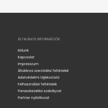
ÁLTALÁNOS INFORMÁCIÓK
Rólunk
Kapcsolat
Impresszum
Általános szerződési feltételek
Adatvédelmi tájékoztató
Felhasználási feltételek
Panaszkezelési szabályzat
Partner nyilatkozat