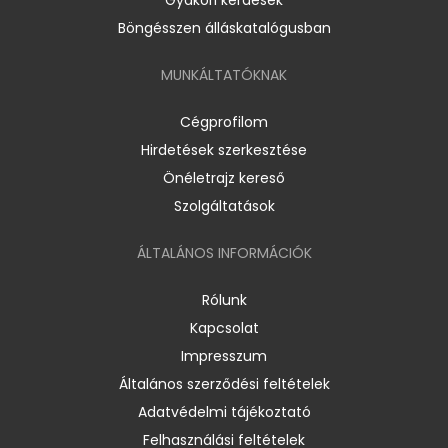
Böngésszen álláskatalógusban
MUNKÁLTATÓKNAK
Cégprofilom
Hirdetések szerkesztése
Önéletrajz kereső
Szolgáltatások
ÁLTALÁNOS INFORMÁCIÓK
Rólunk
Kapcsolat
Impresszum
Általános szerződési feltételek
Adatvédelmi tájékoztató
Felhasználási feltételek